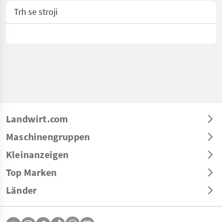
Trh se stroji
Landwirt.com
Maschinengruppen
Kleinanzeigen
Top Marken
Länder