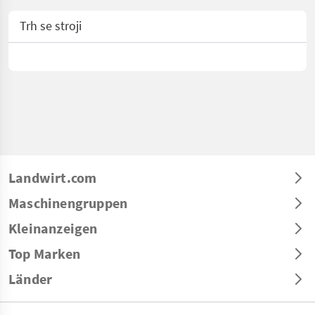
Trh se stroji
Landwirt.com
Maschinengruppen
Kleinanzeigen
Top Marken
Länder