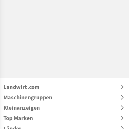
Landwirt.com
Maschinengruppen
Kleinanzeigen
Top Marken
Länder