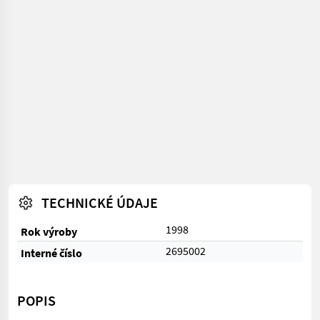
TECHNICKÉ ÚDAJE
1998
Rok výroby
2695002
Interné číslo
POPIS