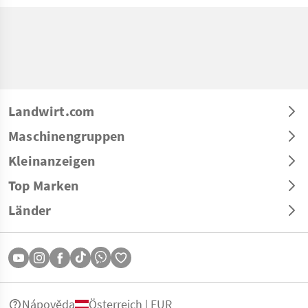
Landwirt.com
Maschinengruppen
Kleinanzeigen
Top Marken
Länder
Nápověda
Österreich | EUR