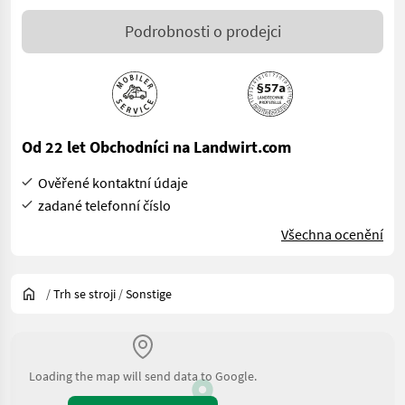
Podrobnosti o prodejci
Od 22 let Obchodníci na Landwirt.com
Ověřené kontaktní údaje
zadané telefonní číslo
Všechna ocenění
/
Trh se stroji
/
Sonstige
Loading the map will send data to Google.