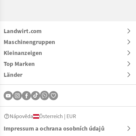
Landwirt.com
Maschinengruppen
Kleinanzeigen
Top Marken
Länder
Nápověda
Österreich | EUR
Impressum a ochrana osobních údajů