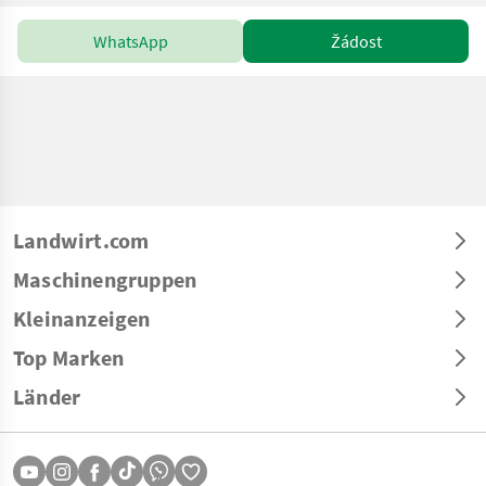
WhatsApp
Žádost
Landwirt.com
Maschinengruppen
Kleinanzeigen
Top Marken
Länder