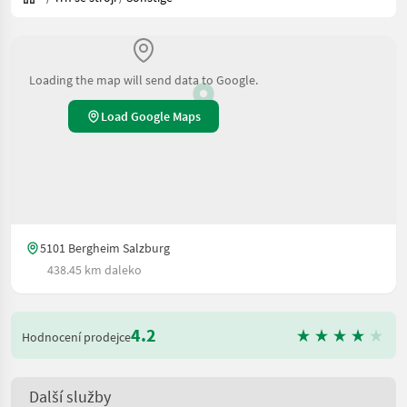
Loading the map will send data to Google.
Load Google Maps
5101 Bergheim Salzburg
438.45 km daleko
4.2
Hodnocení prodejce
Další služby