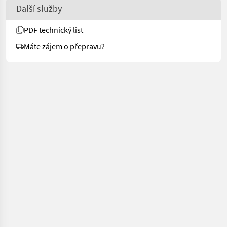
Další služby
PDF technický list
Máte zájem o přepravu?