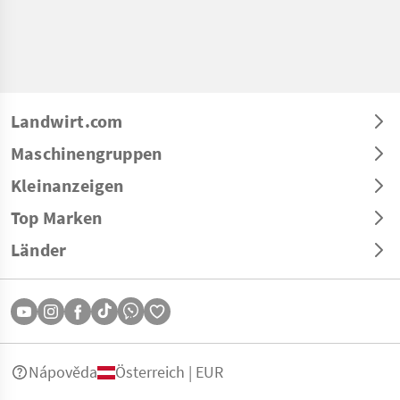
Landwirt.com
Maschinengruppen
Kleinanzeigen
Top Marken
Länder
Nápověda
Österreich | EUR