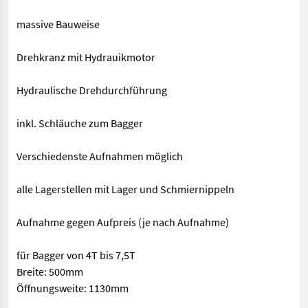
massive Bauweise
Drehkranz mit Hydrauikmotor
Hydraulische Drehdurchführung
inkl. Schläuche zum Bagger
Verschiedenste Aufnahmen möglich
alle Lagerstellen mit Lager und Schmiernippeln
Aufnahme gegen Aufpreis (je nach Aufnahme)
für Bagger von 4T bis 7,5T
Breite: 500mm
Öffnungsweite: 1130mm