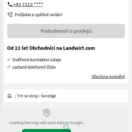
+43 7213 ****
Požádat o zpětné volání
Podrobnosti o prodejci
Od 22 let Obchodníci na Landwirt.com
Ověřené kontaktní údaje
zadané telefonní číslo
Všechna ocenění
/
Trh se stroji
/
Sonstige
Loading the map will send data to Google.