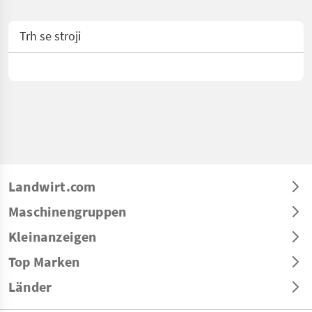
Trh se stroji
Landwirt.com
Maschinengruppen
Kleinanzeigen
Top Marken
Länder