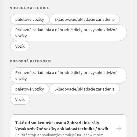
VHODNÉ KATEGORIE
paletové vozíky
Skladovacie/ukladacie zariadenia
Prídavné zariadenia a náhradné diely pre vysokozdvižné
vozíky
Vozík
PODOBNÉ KATEGORIE
Prídavné zariadenia a náhradné diely pre vysokozdvižné
vozíky
paletové vozíky
Skladovacie/ukladacie zariadenia
Vozík
Také od soukromých osob: Zobrazit inzeráty
Vysokozdvižné vozíky a skladová technika / Vozík
Použité stroje od soukromých prodejců na Landwirt.com