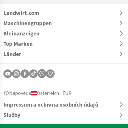
Landwirt.com
Maschinengruppen
Kleinanzeigen
Top Marken
Länder
Nápověda
Österreich | EUR
Impressum a ochrana osobních údajů
Služby