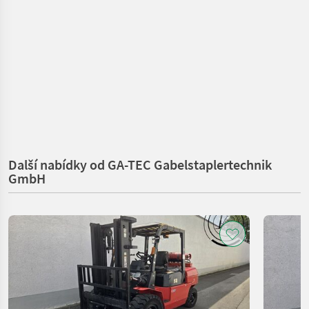
Další nabídky od GA-TEC Gabelstaplertechnik
GmbH