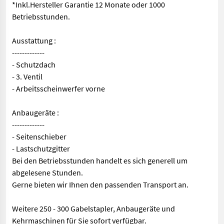
*Inkl.Hersteller Garantie 12 Monate oder 1000
Betriebsstunden.
Ausstattung :
-------------
- Schutzdach
- 3. Ventil
- Arbeitsscheinwerfer vorne
Anbaugeräte :
-------------
- Seitenschieber
- Lastschutzgitter
Bei den Betriebsstunden handelt es sich generell um
abgelesene Stunden.
Gerne bieten wir Ihnen den passenden Transport an.
Weitere 250 - 300 Gabelstapler, Anbaugeräte und
Kehrmaschinen für Sie sofort verfügbar.