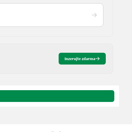
Inzerujte zdarma