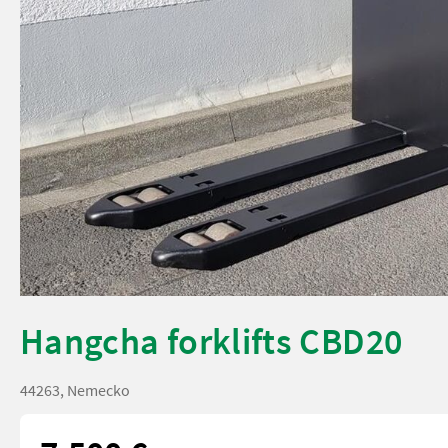
Hangcha forklifts CBD20
44263, Nemecko