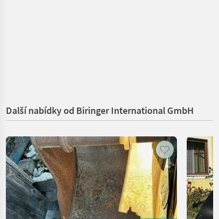
Další nabídky od Biringer International GmbH