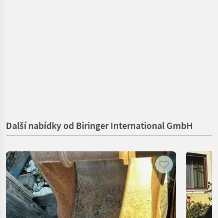
Další nabídky od Biringer International GmbH