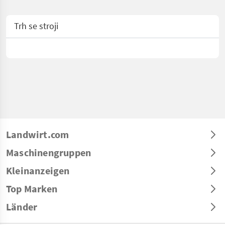
Trh se stroji
Landwirt.com
Maschinengruppen
Kleinanzeigen
Top Marken
Länder