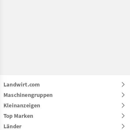
Landwirt.com
Maschinengruppen
Kleinanzeigen
Top Marken
Länder