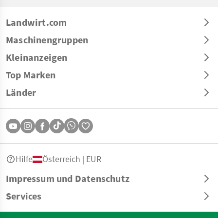
Landwirt.com
Maschinengruppen
Kleinanzeigen
Top Marken
Länder
Hilfe
Österreich | EUR
Impressum und Datenschutz
Services