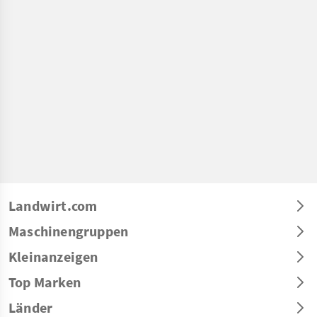
Landwirt.com
Maschinengruppen
Kleinanzeigen
Top Marken
Länder