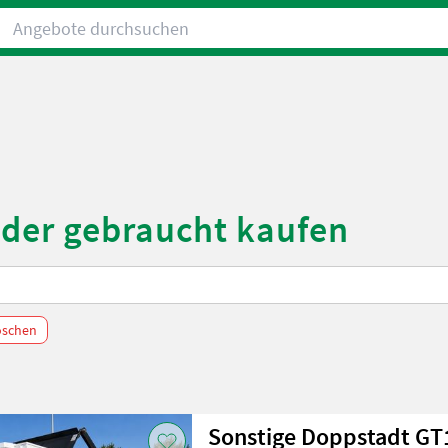
Angebote durchsuchen
oder gebraucht kaufen
löschen
Sonstige Doppstadt GT