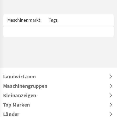
Maschinenmarkt
Tags
Landwirt.com
Maschinengruppen
Kleinanzeigen
Top Marken
Länder