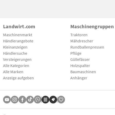
Landwirt.com
Maschinengruppen
Maschinenmarkt
Traktoren
Händlerangebote
Mähdrescher
Kleinanzeigen
Rundballenpressen
Händlersuche
Pflüge
Versteigerungen
Güllefässer
Alle Kategorien
Holzspalter
Alle Marken
Baumaschinen
Anzeige aufgeben
Anhänger