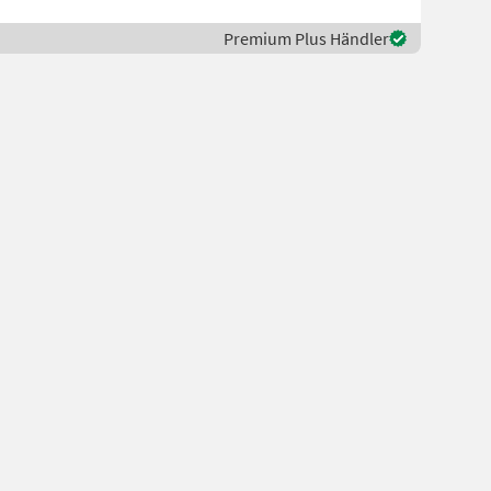
Premium Plus Händler