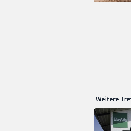
Weitere Tre