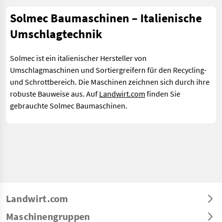
Solmec Baumaschinen – Italienische
Umschlagtechnik
Solmec ist ein italienischer Hersteller von
Umschlagmaschinen und Sortiergreifern für den Recycling-
und Schrottbereich. Die Maschinen zeichnen sich durch ihre
robuste Bauweise aus. Auf
Landwirt.com
finden Sie
gebrauchte Solmec Baumaschinen.
Landwirt.com
Maschinengruppen