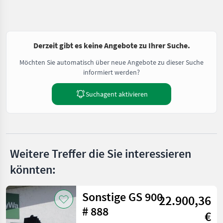
Derzeit gibt es keine Angebote zu Ihrer Suche.
Möchten Sie automatisch über neue Angebote zu dieser Suche
informiert werden?
Suchagent aktivieren
Weitere Treffer die Sie interessieren
könnten:
Sonstige GS 900
22.900,36
# 888
€