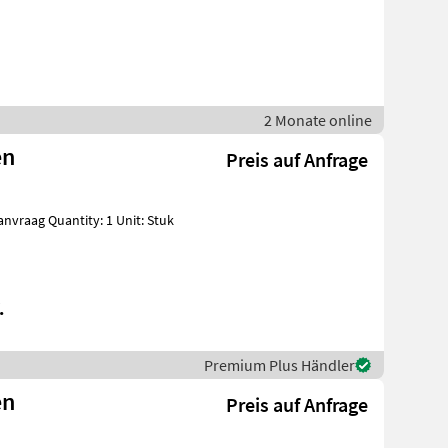
2 Monate online
en
Preis auf Anfrage
.
Premium Plus Händler
en
Preis auf Anfrage