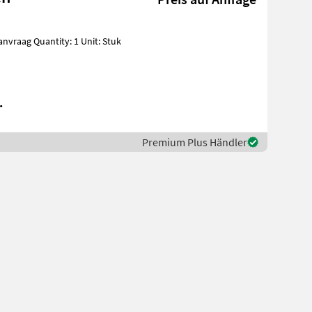
.
Premium Plus Händler