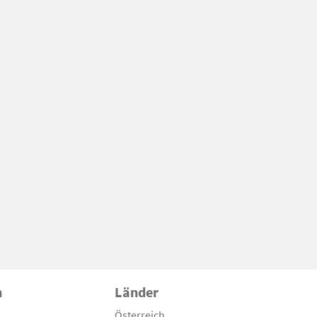
n
Länder
Österreich