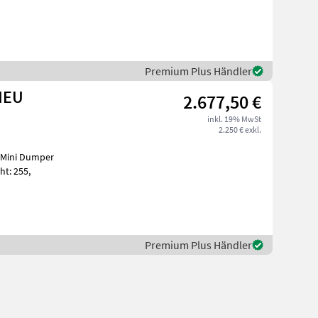
Premium Plus Händler
NEU
2.677,50 €
inkl. 19% MwSt
2.250 € exkl.
t: 255,
Premium Plus Händler