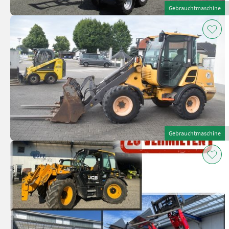
Gebrauchtmaschine
Gebrauchtmaschine