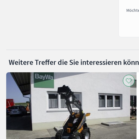
Möchte
Weitere Treffer die Sie interessieren kön