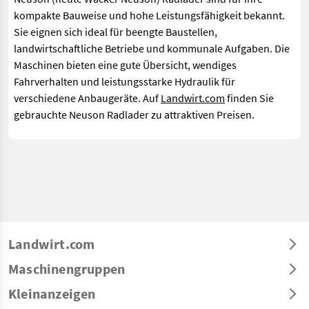
kompakte Bauweise und hohe Leistungsfähigkeit bekannt.
Sie eignen sich ideal für beengte Baustellen,
landwirtschaftliche Betriebe und kommunale Aufgaben. Die
Maschinen bieten eine gute Übersicht, wendiges
Fahrverhalten und leistungsstarke Hydraulik für
verschiedene Anbaugeräte. Auf
Landwirt.com
finden Sie
gebrauchte Neuson Radlader zu attraktiven Preisen.
Landwirt.com
Maschinengruppen
Kleinanzeigen