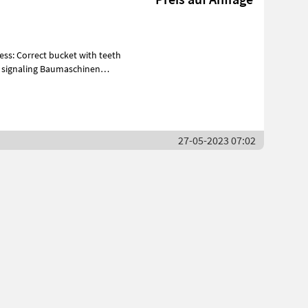
 Baumaschinen
27-05-2023 07:02