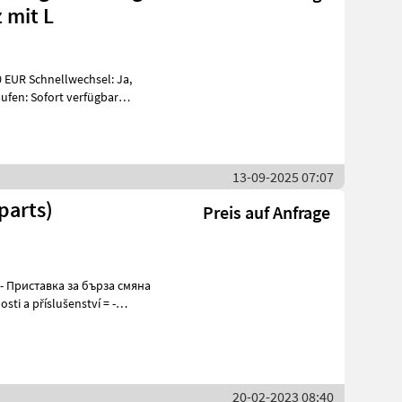
 mit L
ufen: Sofort verfügbar
13-09-2025 07:07
parts)
Preis auf Anfrage
20-02-2023 08:40