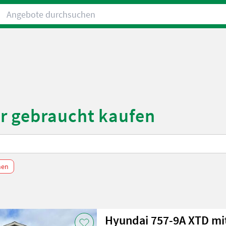
Angebote durchsuchen
r gebraucht kaufen
chen
Hyundai 757-9A XTD mit