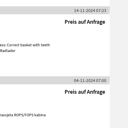
14-11-2024 07:23
Preis auf Anfrage
maschinen Radlader
04-11-2024 07:00
Preis auf Anfrage