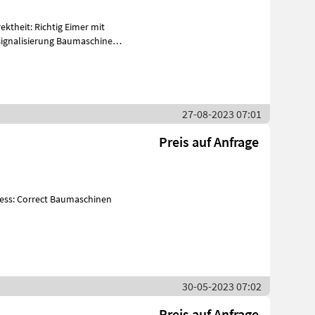
ssignalisierung Baumaschinen
27-08-2023 07:01
Preis auf Anfrage
30-05-2023 07:02
Preis auf Anfrage