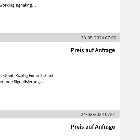
 working signaling
20-05-2024 07:00
Preis auf Anfrage
erende Signalisierung
24-02-2024 07:01
Preis auf Anfrage