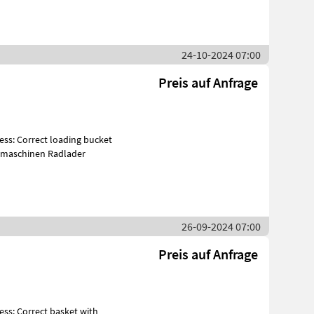
24-10-2024 07:00
Preis auf Anfrage
d 4.2 m3 working signaling Baumaschinen Radlader
26-09-2024 07:00
Preis auf Anfrage