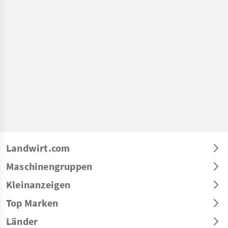
Landwirt.com
Maschinengruppen
Kleinanzeigen
Top Marken
Länder