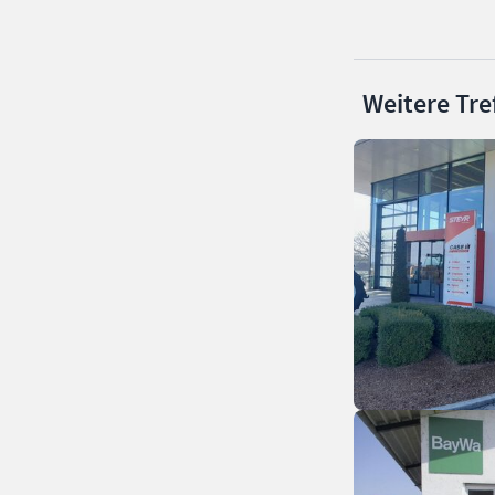
Weitere Tre