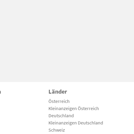
n
Länder
Österreich
Kleinanzeigen Österreich
Deutschland
Kleinanzeigen Deutschland
Schweiz