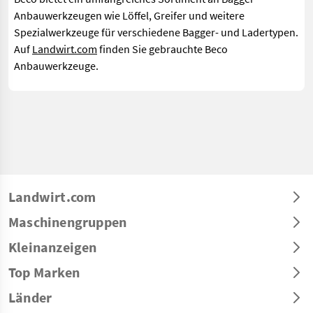
Anbauwerkzeugen wie Löffel, Greifer und weitere
Spezialwerkzeuge für verschiedene Bagger- und Ladertypen.
Auf
Landwirt.com
finden Sie gebrauchte Beco
Anbauwerkzeuge.
Landwirt.com
Maschinengruppen
Kleinanzeigen
Top Marken
Länder