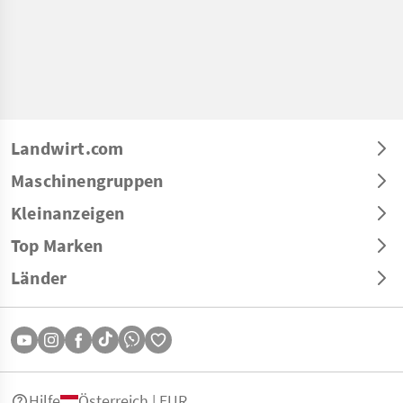
Landwirt.com
Maschinengruppen
Kleinanzeigen
Top Marken
Länder
Hilfe
Österreich | EUR