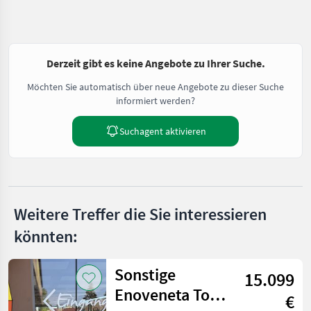
Derzeit gibt es keine Angebote zu Ihrer Suche.
Möchten Sie automatisch über neue Angebote zu dieser Suche
informiert werden?
Suchagent aktivieren
Weitere Treffer die Sie interessieren
könnten:
Sonstige
15.099
Enoveneta Top
€