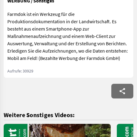
WERBUNG / Sonstiges
Farmdok ist ein Werkzeug für die
Produktionsdokumentation in der Landwirtschaft. Es
besteht aus einem Smartphone-App zur
Maßnahmenaufzeichnung und einem Web-Client zur
Auswertung, Verwaltung und der Erstellung von Berichten.
Erledigen Sie die Aufzeichnungen, wo die Daten entstehen:
Mobil am Feld! (Bezahlte Werbung der Farmdok GmbH)
Aufrufe: 30929
Weitere Sonstiges Videos: