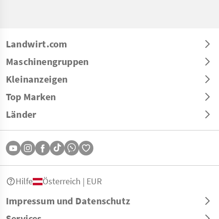
Landwirt.com
Maschinengruppen
Kleinanzeigen
Top Marken
Länder
Hilfe
Österreich | EUR
Impressum und Datenschutz
Services