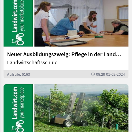
Neuer Ausbildungszweig: Pflege in der Landwirtschaft | landwirt.com
Landwirtschaftsschule
Aufrufe: 6163
08:29 01-02-2024