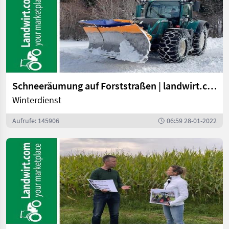
Schneeräumung auf Forststraßen | landwirt.com
Winterdienst
Aufrufe: 145906
06:59 28-01-2022