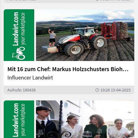
Mit 16 zum Chef: Markus Holzschusters Biohof | landwirt.com
Influencer Landwirt
Aufrufe: 180436
10:26 15-04-2025