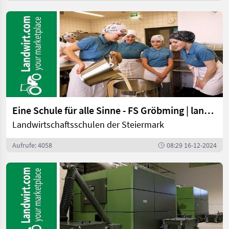
Eine Schule für alle Sinne - FS Gröbming | landwirt.com
Landwirtschaftsschulen der Steiermark
Aufrufe: 4058
08:29 16-12-2024