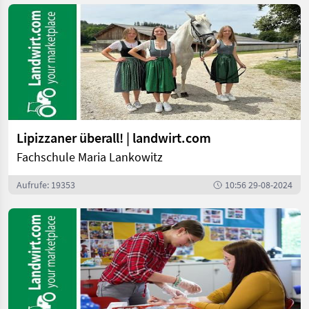
Lipizzaner überall! | landwirt.com
Fachschule Maria Lankowitz
Aufrufe: 19353
10:56 29-08-2024