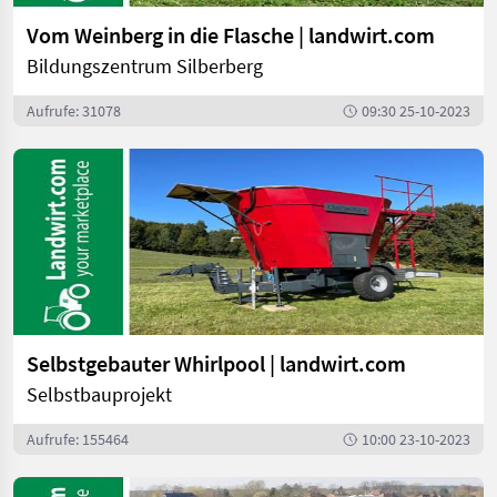
Vom Weinberg in die Flasche | landwirt.com
Bildungszentrum Silberberg
Aufrufe: 31078
09:30 25-10-2023
Selbstgebauter Whirlpool | landwirt.com
Selbstbauprojekt
Aufrufe: 155464
10:00 23-10-2023