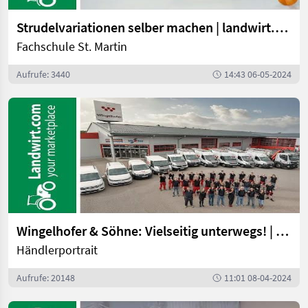
Strudelvariationen selber machen | landwirt.com
Fachschule St. Martin
Aufrufe: 3440
14:43 06-05-2024
Wingelhofer & Söhne: Vielseitig unterwegs! | landwirt.com
Händlerportrait
Aufrufe: 20148
11:01 08-04-2024