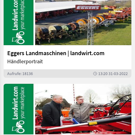
Eggers Landmaschinen | landwirt.com
Händlerportrait
Aufrufe: 18136
13:20 31-03-2022