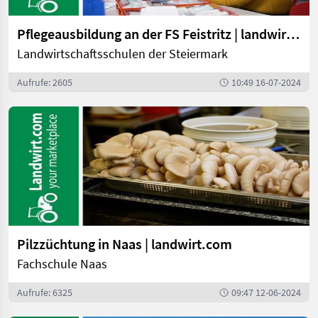
Pflegeausbildung an der FS Feistritz | landwirt.com
Landwirtschaftsschulen der Steiermark
Aufrufe: 2605
10:49 16-07-2024
Pilzzüchtung in Naas | landwirt.com
Fachschule Naas
Aufrufe: 6325
09:47 12-06-2024