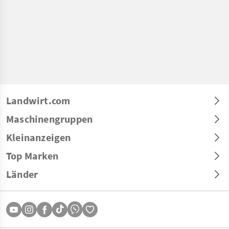
Landwirt.com
Maschinengruppen
Kleinanzeigen
Top Marken
Länder