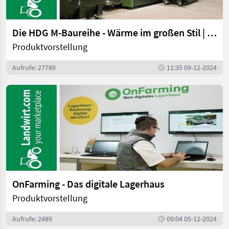
Die HDG M-Baureihe - Wärme im großen Stil | landwirt.com
Produktvorstellung
Aufrufe: 27789
11:35 09-12-2024
OnFarming - Das digitale Lagerhaus
Produktvorstellung
Aufrufe: 2489
09:04 05-12-2024