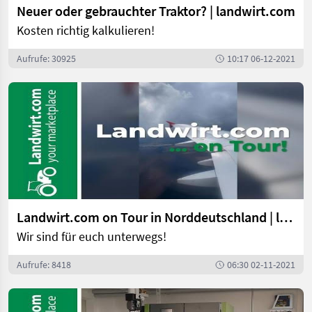
Neuer oder gebrauchter Traktor? | landwirt.com
Kosten richtig kalkulieren!
Aufrufe: 30925
10:17 06-12-2021
Landwirt.com on Tour in Norddeutschland | landwirt.com
Wir sind für euch unterwegs!
Aufrufe: 8418
06:30 02-11-2021