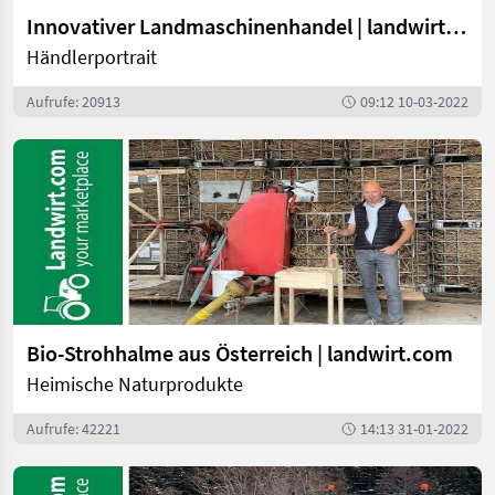
Innovativer Landmaschinenhandel | landwirt.com
Händlerportrait
Aufrufe: 20913
09:12 10-03-2022
Bio-Strohhalme aus Österreich | landwirt.com
Heimische Naturprodukte
Aufrufe: 42221
14:13 31-01-2022