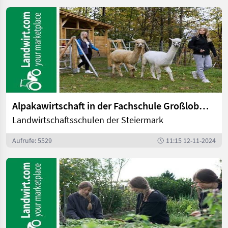
Alpakawirtschaft in der Fachschule Großlobming | landwirt.com
Landwirtschaftsschulen der Steiermark
Aufrufe: 5529
11:15 12-11-2024