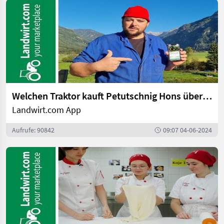
Welchen Traktor kauft Petutschnig Hons über Landwirt.com?
Landwirt.com App
Aufrufe: 90842
09:07 04-06-2024