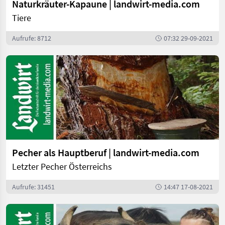
Naturkräuter-Kapaune | landwirt-media.com
Tiere
Aufrufe: 8712
07:32 29-09-2021
Pecher als Hauptberuf | landwirt-media.com
Letzter Pecher Österreichs
Aufrufe: 31451
14:47 17-08-2021