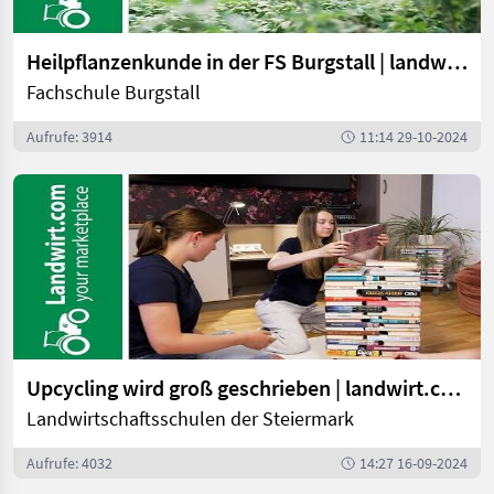
Heilpflanzenkunde in der FS Burgstall | landwirt.com
Fachschule Burgstall
Aufrufe: 3914
11:14 29-10-2024
Upcycling wird groß geschrieben | landwirt.com
Landwirtschaftsschulen der Steiermark
Aufrufe: 4032
14:27 16-09-2024