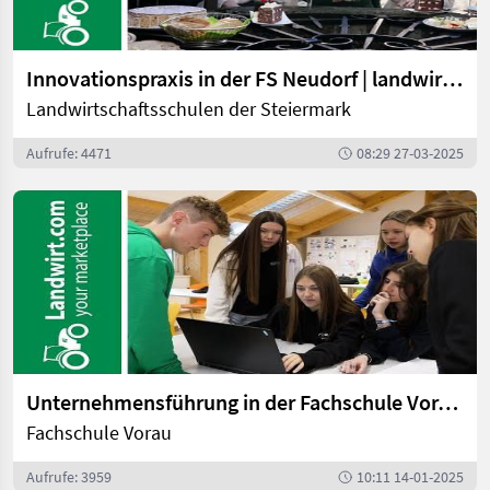
Innovationspraxis in der FS Neudorf | landwirt.com
Landwirtschaftsschulen der Steiermark
Aufrufe: 4471
08:29 27-03-2025
Unternehmensführung in der Fachschule Vorau | landwirt.com
Fachschule Vorau
Aufrufe: 3959
10:11 14-01-2025