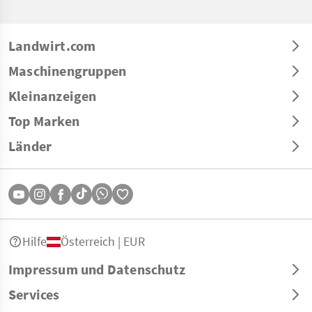
Landwirt.com
Maschinengruppen
Kleinanzeigen
Top Marken
Länder
Hilfe
Österreich | EUR
Impressum und Datenschutz
Services