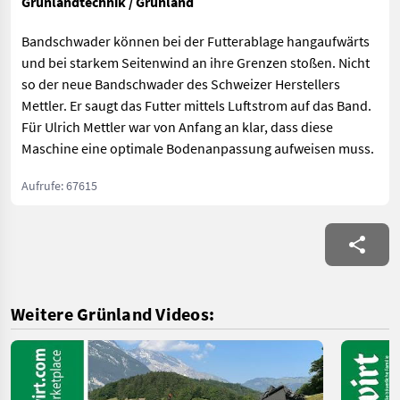
Grünlandtechnik / Grünland
Bandschwader können bei der Futterablage hangaufwärts
und bei starkem Seitenwind an ihre Grenzen stoßen. Nicht
so der neue Bandschwader des Schweizer Herstellers
Mettler. Er saugt das Futter mittels Luftstrom auf das Band.
Für Ulrich Mettler war von Anfang an klar, dass diese
Maschine eine optimale Bodenanpassung aufweisen muss.
Aufrufe: 67615
Weitere Grünland Videos: