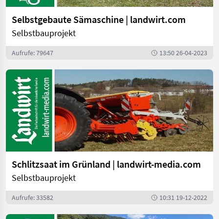
Selbstgebaute Sämaschine | landwirt.com
Selbstbauprojekt
Aufrufe: 79647
13:50 26-04-2023
Schlitzsaat im Grünland | landwirt-media.com
Selbstbauprojekt
Aufrufe: 33582
10:31 19-12-2022