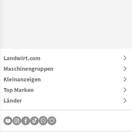
Landwirt.com
Maschinengruppen
Kleinanzeigen
Top Marken
Länder