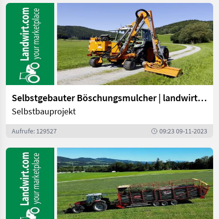
Selbstgebauter Böschungsmulcher | landwirt.com
Selbstbauprojekt
Aufrufe: 129527
09:23 09-11-2023