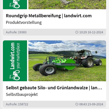
Roundgrip Metallbereifung | landwirt.com
Produktvorstellung
Aufrufe: 19383
10:29 16-12-2024
Selbst gebaute Silo- und Grünlandwalze | landwirt.com
Selbstbauprojekt
Aufrufe: 158722
08:43 23-09-2024