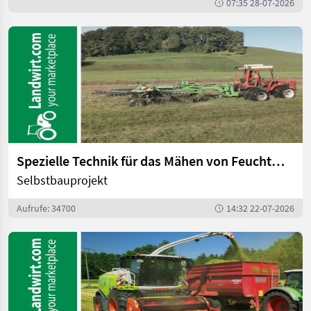
07:35 28-07-2026
Spezielle Technik für das Mähen von Feuchtwiesen | landwirt.com
Selbstbauprojekt
Aufrufe: 34700
14:32 22-07-2026