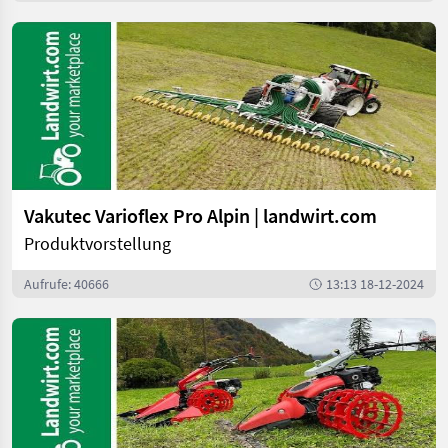
Vakutec Varioflex Pro Alpin | landwirt.com
Produktvorstellung
Aufrufe: 40666
13:13 18-12-2024