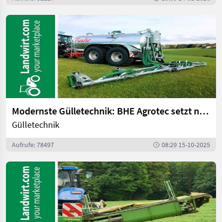
Modernste Gülletechnik: BHE Agrotec setzt neue Maßstäbe | landwirt.com
Gülletechnik
Aufrufe: 78497
08:29 15-10-2025