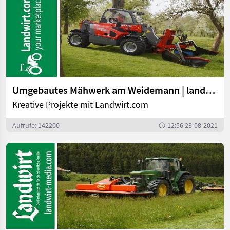
Umgebautes Mähwerk am Weidemann | landwirt.com
Kreative Projekte mit Landwirt.com
Aufrufe: 142200
12:56 23-08-2021