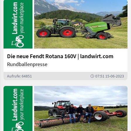
Die neue Fendt Rotana 160V | landwirt.com
Rundballenpresse
Aufrufe: 64851
07:51 15-06-2023