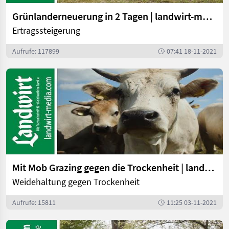
Grünlanderneuerung in 2 Tagen | landwirt-media.com
Ertragssteigerung
Aufrufe: 117899
07:41 18-11-2021
Mit Mob Grazing gegen die Trockenheit | landwirt-media.com
Weidehaltung gegen Trockenheit
Aufrufe: 15811
11:25 03-11-2021