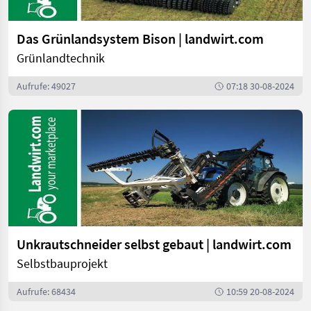
Das Grünlandsystem Bison | landwirt.com
Grünlandtechnik
Aufrufe: 49027
07:18 30-08-2024
Unkrautschneider selbst gebaut | landwirt.com
Selbstbauprojekt
Aufrufe: 68434
10:59 20-08-2024