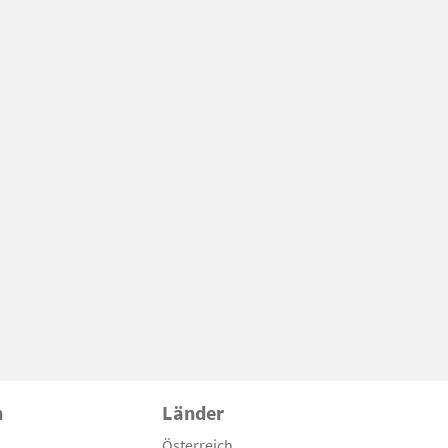
n
Länder
Österreich