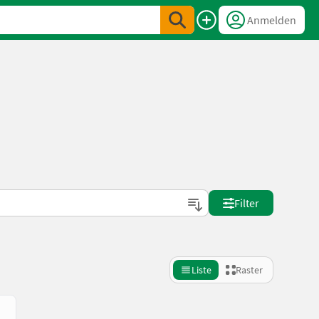
Anmelden
Filter
Liste
Raster