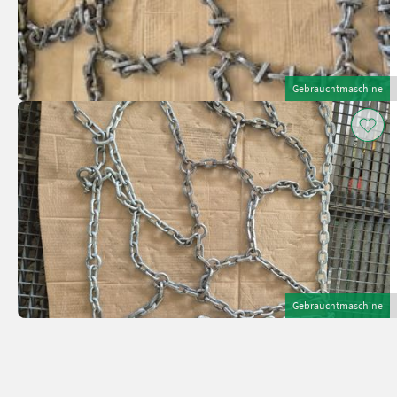
Gebrauchtmaschine
Gebrauchtmaschine