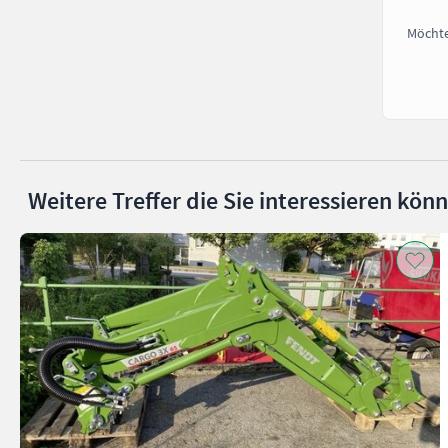
Möchte
Weitere Treffer die Sie interessieren kön