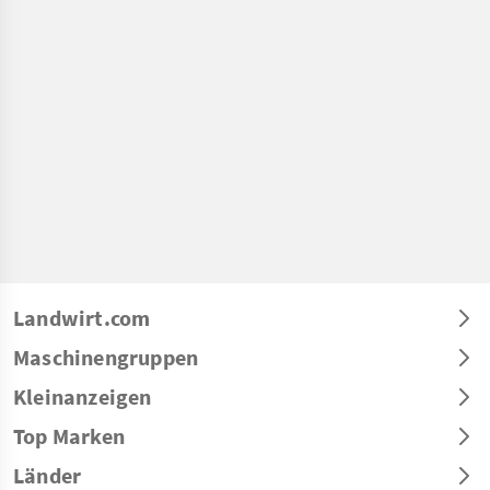
Landwirt.com
Maschinengruppen
Kleinanzeigen
Top Marken
Länder