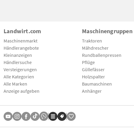
Landwirt.com
Maschinengruppen
Maschinenmarkt
Traktoren
Händlerangebote
Mähdrescher
Kleinanzeigen
Rundballenpressen
Händlersuche
Pflüge
Versteigerungen
Güllefässer
Alle Kategorien
Holzspalter
Alle Marken
Baumaschinen
Anzeige aufgeben
Anhänger