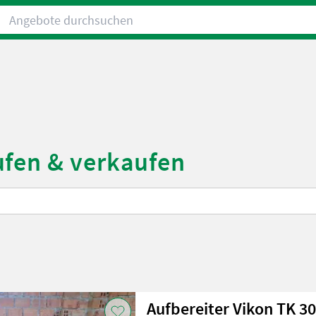
Angebote durchsuchen
ufen & verkaufen
Aufbereiter Vikon TK 3