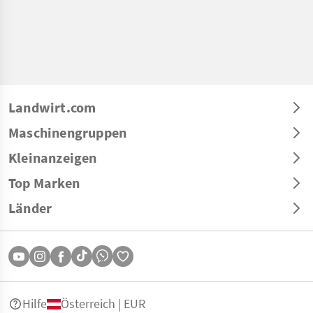
Landwirt.com
Maschinengruppen
Kleinanzeigen
Top Marken
Länder
Hilfe
Österreich | EUR