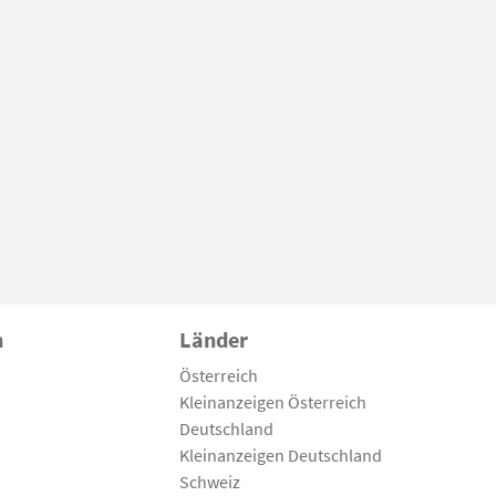
n
Länder
Österreich
Kleinanzeigen Österreich
Deutschland
Kleinanzeigen Deutschland
Schweiz