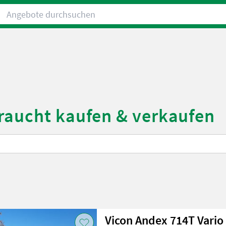
Angebote durchsuchen
raucht kaufen & verkaufen
Vicon Andex 714T Vario