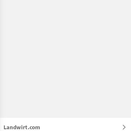
Landwirt.com