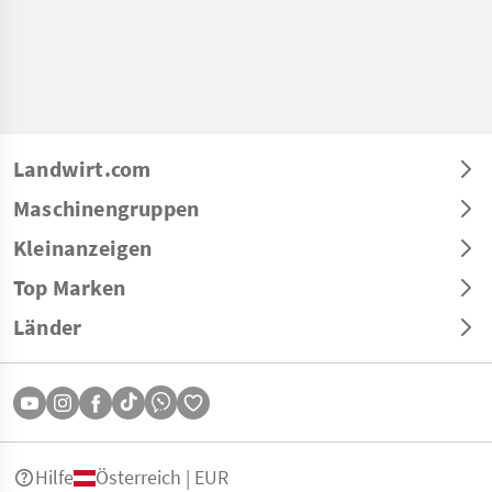
Landwirt.com
Maschinengruppen
Kleinanzeigen
Top Marken
Länder
Hilfe
Österreich | EUR