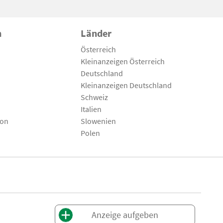
n
Länder
Österreich
Kleinanzeigen Österreich
Deutschland
Kleinanzeigen Deutschland
Schweiz
Italien
son
Slowenien
Polen
Anzeige aufgeben