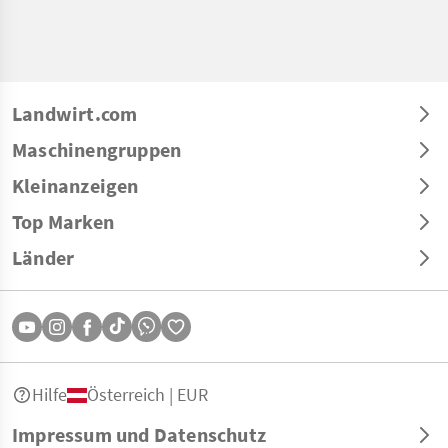
Landwirt.com
Maschinengruppen
Kleinanzeigen
Top Marken
Länder
Hilfe
Österreich | EUR
Impressum und Datenschutz