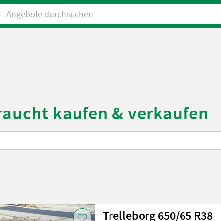
Angebote durchsuchen
braucht kaufen & verkaufen
Trelleborg 650/65 R38