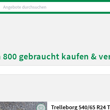
Angebote durchsuchen
m 800 gebraucht kaufen & v
Trelleborg 540/65 R24