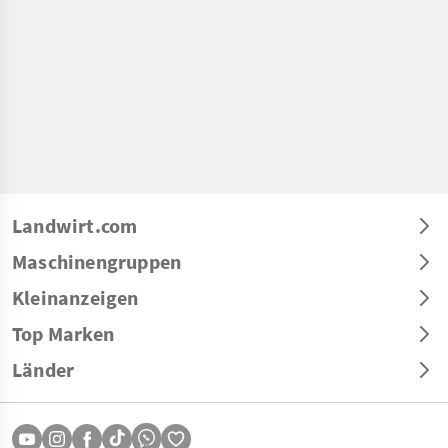
Landwirt.com
Maschinengruppen
Kleinanzeigen
Top Marken
Länder