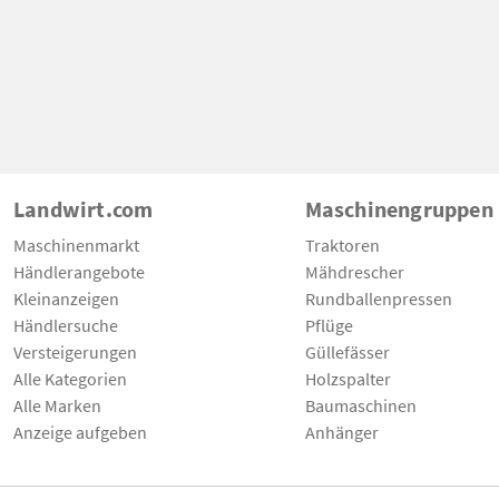
Landwirt.com
Maschinengruppen
Maschinenmarkt
Traktoren
Händlerangebote
Mähdrescher
Kleinanzeigen
Rundballenpressen
Händlersuche
Pflüge
Versteigerungen
Güllefässer
Alle Kategorien
Holzspalter
Alle Marken
Baumaschinen
Anzeige aufgeben
Anhänger