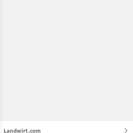
Landwirt.com