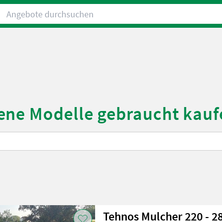
Angebote durchsuchen
ene Modelle gebraucht kauf
Tehnos Mulcher 220 - 2