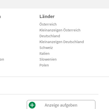
n
Länder
Österreich
Kleinanzeigen Österreich
Deutschland
Kleinanzeigen Deutschland
Schweiz
Italien
son
Slowenien
Polen
Anzeige aufgeben