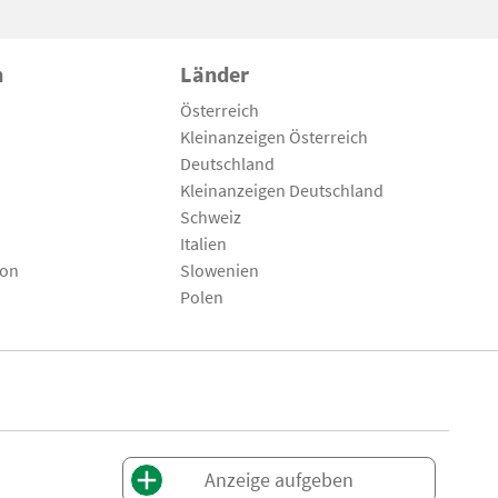
n
Länder
Österreich
Kleinanzeigen Österreich
Deutschland
Kleinanzeigen Deutschland
Schweiz
Italien
son
Slowenien
Polen
Anzeige aufgeben