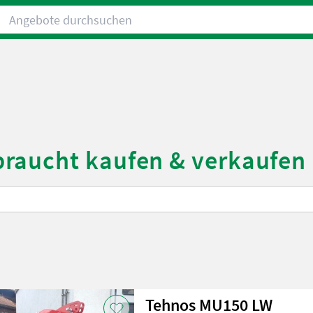
Angebote durchsuchen
raucht kaufen & verkaufen
Tehnos MU150 LW