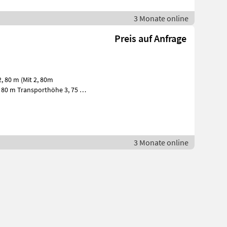
3 Monate online
Preis auf Anfrage
, 80 m (Mit 2, 80m
, 80 m Transporthöhe 3, 75 m
 Rotordurc
3 Monate online