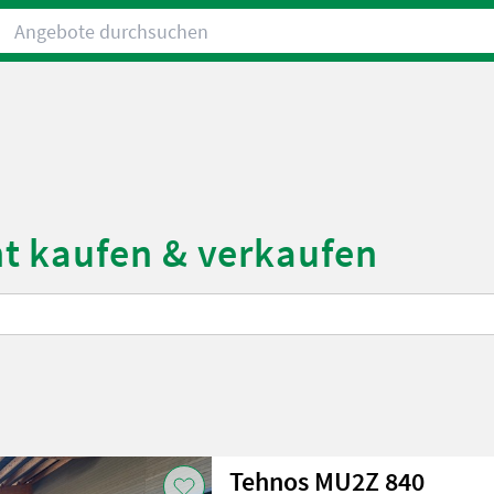
Angebote durchsuchen
t kaufen & verkaufen
Tehnos MU2Z 840