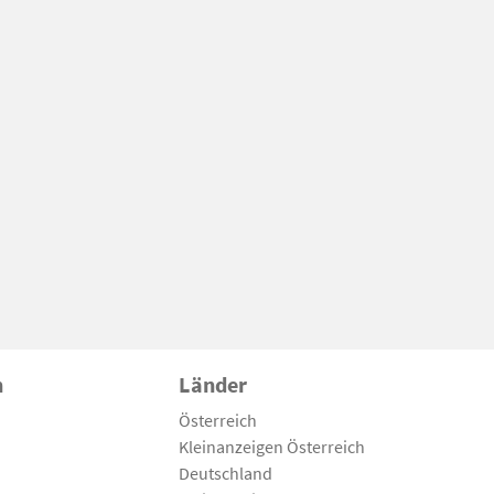
n
Länder
Österreich
Kleinanzeigen Österreich
Deutschland