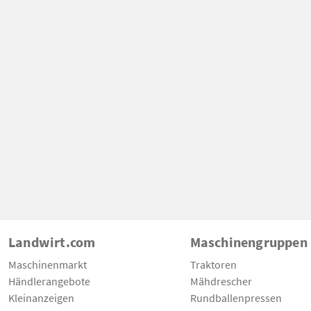
Landwirt.com
Maschinengruppen
Maschinenmarkt
Traktoren
Händlerangebote
Mähdrescher
Kleinanzeigen
Rundballenpressen